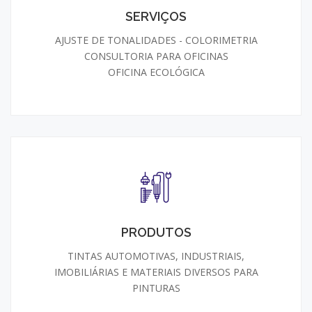
SERVIÇOS
AJUSTE DE TONALIDADES - COLORIMETRIA
CONSULTORIA PARA OFICINAS
OFICINA ECOLÓGICA
PRODUTOS
TINTAS AUTOMOTIVAS, INDUSTRIAIS,
IMOBILIÁRIAS E MATERIAIS DIVERSOS PARA
PINTURAS