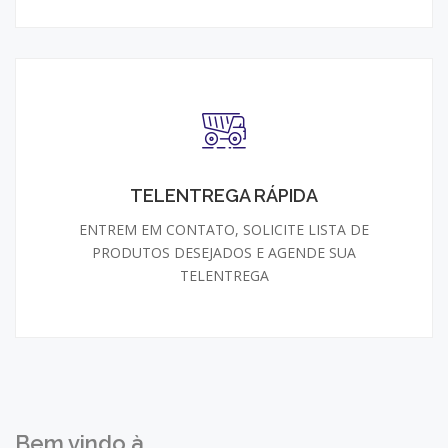
TELENTREGA RÁPIDA
ENTREM EM CONTATO, SOLICITE LISTA DE
PRODUTOS DESEJADOS E AGENDE SUA
TELENTREGA
Bem vindo à