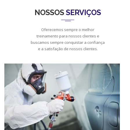
NOSSOS
SERVIÇOS
Oferecemos sempre o melhor
treinamento para nossos clientes e
buscamos sempre conquistar a confiança
e a satisfação de nossos clientes.