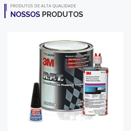
PRODUTOS DE ALTA QUALIDADE
NOSSOS
PRODUTOS