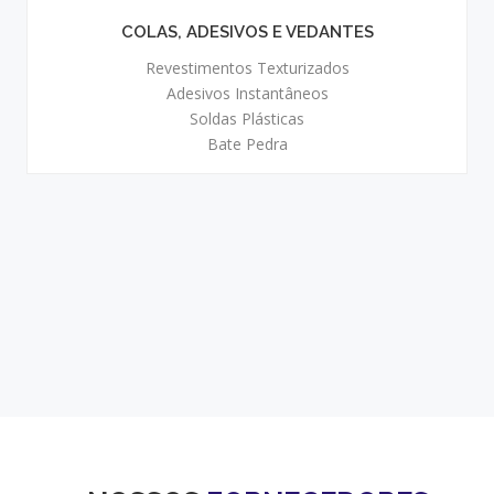
COLAS, ADESIVOS E VEDANTES
Revestimentos Texturizados
Adesivos Instantâneos
Soldas Plásticas
Bate Pedra