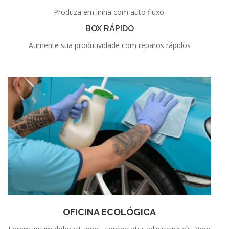
Produza em linha com auto fluxo.
BOX RÁPIDO
Aumente sua produtividade com reparos rápidos
OFICINA ECOLÓGICA