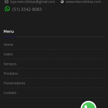
loja.mercotintas@gmail.com
www.mercotintas.com
(51) 3342-8083
Menu
Home
Sobre
Serviços
Produtos
Fornecedores
Contato