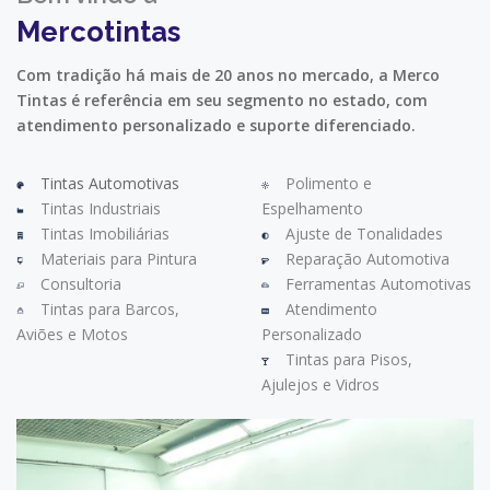
Mercotintas
Com tradição há mais de 20 anos no mercado, a Merco
Tintas é referência em seu segmento no estado, com
atendimento personalizado e suporte diferenciado.
Tintas Automotivas
Polimento e
Tintas Industriais
Espelhamento
Tintas Imobiliárias
Ajuste de Tonalidades
Materiais para Pintura
Reparação Automotiva
Consultoria
Ferramentas Automotivas
Tintas para Barcos,
Atendimento
Aviões e Motos
Personalizado
Tintas para Pisos,
Ajulejos e Vidros