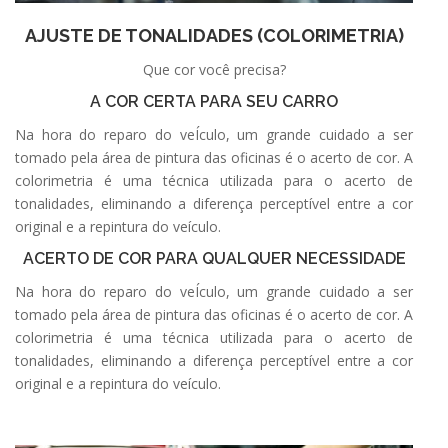
AJUSTE DE TONALIDADES (COLORIMETRIA)
Que cor você precisa?
A COR CERTA PARA SEU CARRO
Na hora do reparo do veÍculo, um grande cuidado a ser
tomado pela área de pintura das oficinas é o acerto de cor. A
colorimetria é uma técnica utilizada para o acerto de
tonalidades, eliminando a diferença perceptível entre a cor
original e a repintura do veículo.
ACERTO DE COR PARA QUALQUER NECESSIDADE
Na hora do reparo do veÍculo, um grande cuidado a ser
tomado pela área de pintura das oficinas é o acerto de cor. A
colorimetria é uma técnica utilizada para o acerto de
tonalidades, eliminando a diferença perceptível entre a cor
original e a repintura do veículo.