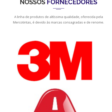
NOSSOS
FORNECEDORES
A linha de produtos de altíssima qualidade, oferecida pela
Mercotintas, é devido às marcas consagradas e de renome.