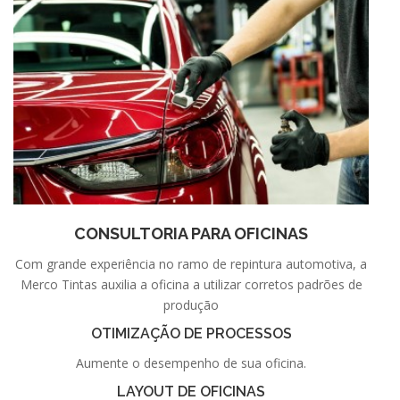
CONSULTORIA PARA OFICINAS
Com grande experiência no ramo de repintura automotiva, a
Merco Tintas auxilia a oficina a utilizar corretos padrões de
produção
OTIMIZAÇÃO DE PROCESSOS
Aumente o desempenho de sua oficina.
LAYOUT DE OFICINAS